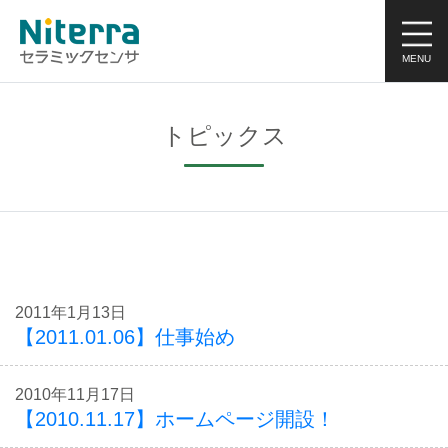
トピックス
2011年1月13日
【2011.01.06】仕事始め
2010年11月17日
【2010.11.17】ホームページ開設！