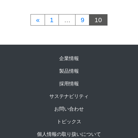
«
1
…
9
10
企業情報
製品情報
採用情報
サステナビリティ
お問い合わせ
トピックス
個人情報の取り扱いについて