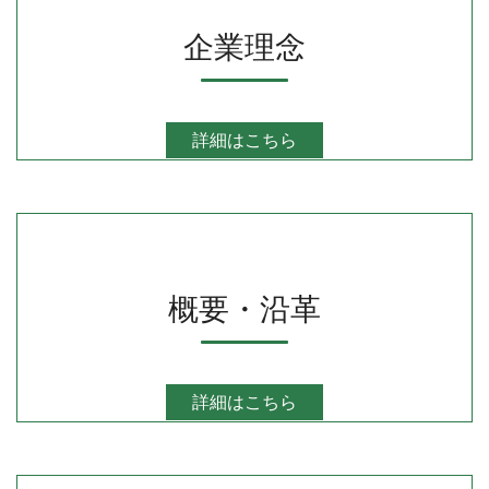
企業理念
詳細はこちら
概要・沿革
詳細はこちら