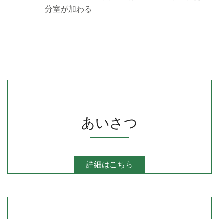
分室が加わる
あいさつ
詳細はこちら