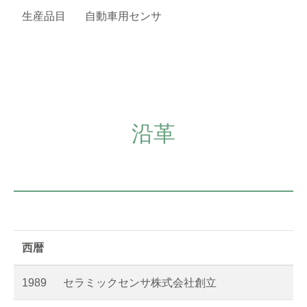
生産品目
自動車用センサ
沿革
西暦
1989
セラミックセンサ株式会社創立