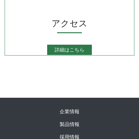
アクセス
詳細はこちら
企業情報
製品情報
採用情報