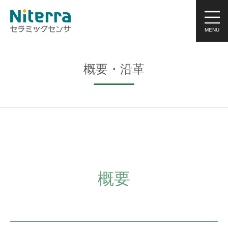
概要・沿革
概要